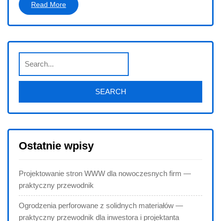
Read More
Ostatnie wpisy
Projektowanie stron WWW dla nowoczesnych firm —
praktyczny przewodnik
Ogrodzenia perforowane z solidnych materiałów —
praktyczny przewodnik dla inwestora i projektanta