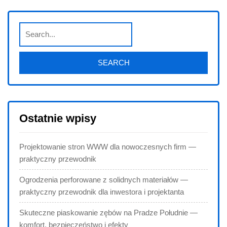
Ostatnie wpisy
Projektowanie stron WWW dla nowoczesnych firm —
praktyczny przewodnik
Ogrodzenia perforowane z solidnych materiałów —
praktyczny przewodnik dla inwestora i projektanta
Skuteczne piaskowanie zębów na Pradze Południe —
komfort, bezpieczeństwo i efekty