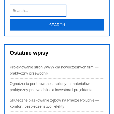
Ostatnie wpisy
Projektowanie stron WWW dla nowoczesnych firm —
praktyczny przewodnik
Ogrodzenia perforowane z solidnych materiałów —
praktyczny przewodnik dla inwestora i projektanta
Skuteczne piaskowanie zębów na Pradze Południe —
komfort, bezpieczeństwo i efekty